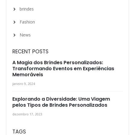
brindes
Fashion
News
RECENT POSTS
A Magia dos Brindes Personalizados:
Transformando Eventos em Experiências
Memoráveis
janeiro 9, 2024
Explorando a Diversidade: Uma Viagem
pelos Tipos de Brindes Personalizados
dezembro 17, 2023
TAGS