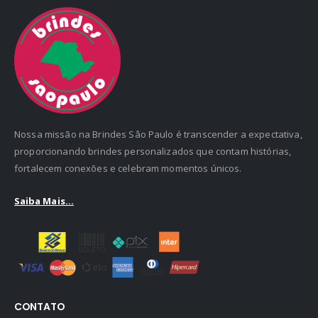
Nossa missão na Brindes Sâo Paulo é transcender a expectativa,
proporcionando brindes personalizados que contam histórias,
fortalecem conexões e celebram momentos únicos.
Saiba Mais...
CONTATO