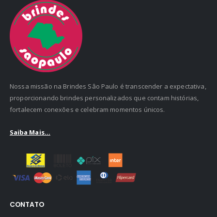
Nossa missão na Brindes Sâo Paulo é transcender a expectativa,
proporcionando brindes personalizados que contam histórias,
fortalecem conexões e celebram momentos únicos.
Saiba Mais...
CONTATO