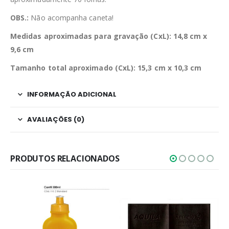
OBS.:
Não acompanha caneta!
Medidas aproximadas para gravação (CxL): 14,8 cm x
9,6 cm
Tamanho total aproximado (CxL): 15,3 cm x 10,3 cm
INFORMAÇÃO ADICIONAL
AVALIAÇÕES (0)
PRODUTOS RELACIONADOS